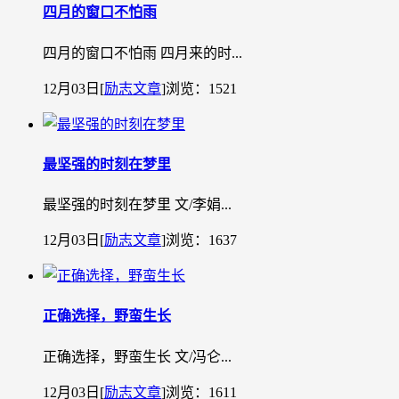
四月的窗口不怕雨
四月的窗口不怕雨 四月来的时...
12月03日
[
励志文章
]
浏览：1521
最坚强的时刻在梦里
最坚强的时刻在梦里 文/李娟...
12月03日
[
励志文章
]
浏览：1637
正确选择，野蛮生长
正确选择，野蛮生长 文/冯仑...
12月03日
[
励志文章
]
浏览：1611