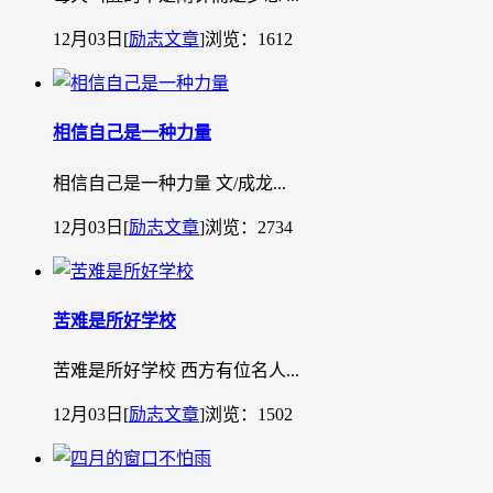
12月03日
[
励志文章
]
浏览：1612
相信自己是一种力量
相信自己是一种力量 文/成龙...
12月03日
[
励志文章
]
浏览：2734
苦难是所好学校
苦难是所好学校 西方有位名人...
12月03日
[
励志文章
]
浏览：1502