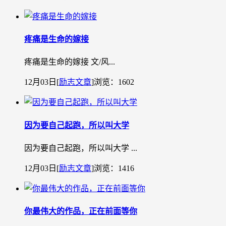
疼痛是生命的嫁接
疼痛是生命的嫁接 文/风...
12月03日
[
励志文章
]
浏览：1602
因为要自己起跑，所以叫大学
因为要自己起跑，所以叫大学 ...
12月03日
[
励志文章
]
浏览：1416
你最伟大的作品，正在前面等你