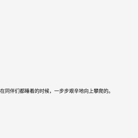
们在同伴们都睡着的时候，一步步艰辛地向上攀爬的。