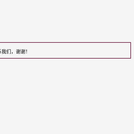
系我们，谢谢！