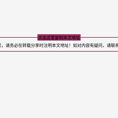
点击这里复制本文地址
现，请务必在转载分享时注明本文地址！如对内容有疑问，请联