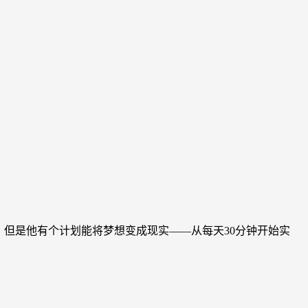
想，但是他有个计划能将梦想变成现实——从每天30分钟开始实