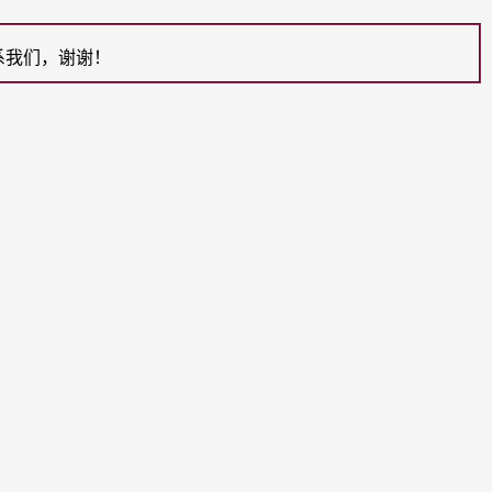
系我们，谢谢！