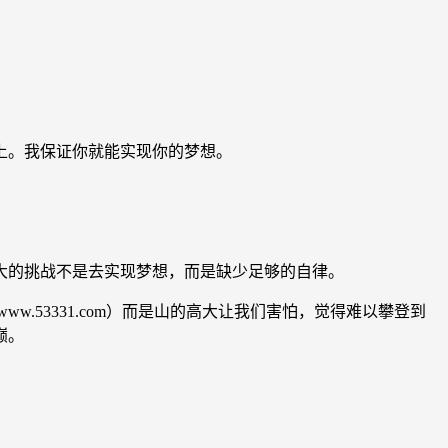
上。我保证你就能实现你的梦想。
的挑战不是去实现梦想，而是缺少足够的自律。
53331.com）而是山的高大让我们害怕，觉得难以攀登到
巅。