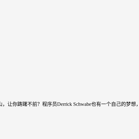
踌躇不前？程序员Derrick Schwabe也有一个自己的梦