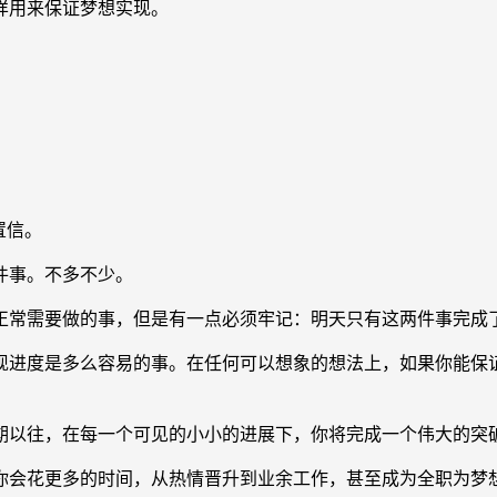
用来保证梦想实现。
置信。
件事。不多不少。
常需要做的事，但是有一点必须牢记：明天只有这两件事完成
进度是多么容易的事。在任何可以想象的想法上，如果你能保证
以往，在每一个可见的小小的进展下，你将完成一个伟大的突
会花更多的时间，从热情晋升到业余工作，甚至成为全职为梦