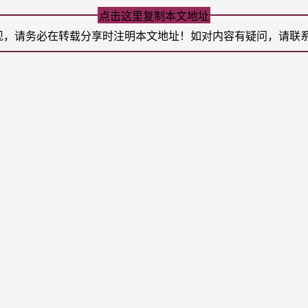
点击这里复制本文地址
现，请务必在转载分享时注明本文地址！如对内容有疑问，请联