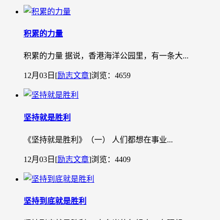
积累的力量
积累的力量 据说，香港海洋公园里，有一条大...
12月03日
[
励志文章
]
浏览：4659
坚持就是胜利
《坚持就是胜利》（一） 人们都想在事业...
12月03日
[
励志文章
]
浏览：4409
坚持到底就是胜利