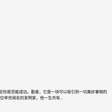
决定你是否能成功。勤奋，它是一块可以吸引到一切美好事物的
举世闻名的发明家，他一生共有...