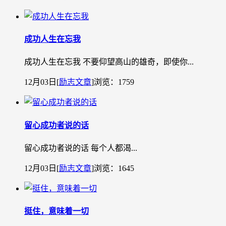
成功人生在忘我
成功人生在忘我 不要仰望高山的雄奇，即使你...
12月03日
[
励志文章
]
浏览：1759
留心成功者说的话
留心成功者说的话 每个人都渴...
12月03日
[
励志文章
]
浏览：1645
挺住，意味着一切