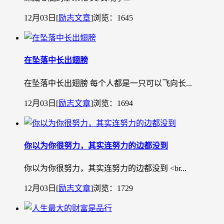
12月03日
[
励志文章
]
浏览：1645
在坠落中长出翅膀
在坠落中长出翅膀 每个人都是一只可以飞向长...
12月03日
[
励志文章
]
浏览：1694
你以为你很努力，其实连努力的边都没到
你以为你很努力，其实连努力的边都没到 ˂br...
12月03日
[
励志文章
]
浏览：1729