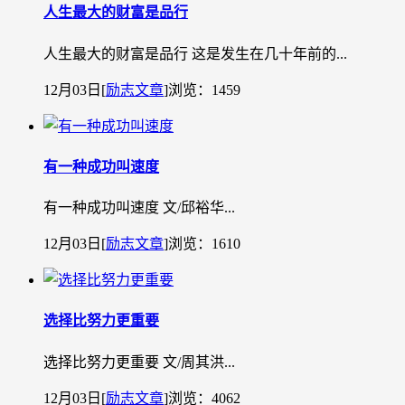
人生最大的财富是品行
人生最大的财富是品行 这是发生在几十年前的...
12月03日
[
励志文章
]
浏览：1459
有一种成功叫速度
有一种成功叫速度 文/邱裕华...
12月03日
[
励志文章
]
浏览：1610
选择比努力更重要
选择比努力更重要 文/周其洪...
12月03日
[
励志文章
]
浏览：4062