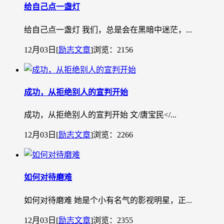
给自己点一盏灯
给自己点一盏灯 我们，总是会在黑暗中迷茫，...
12月03日
[
励志文章
]
浏览：2156
成功，从拒绝别人的宣判开始
成功，从拒绝别人的宣判开始 文/唐宝民˂/...
12月03日
[
励志文章
]
浏览：2266
如何对待磨难
如何对待磨难 她是个小有名气的影视明星，正...
12月03日
[
励志文章
]
浏览：2355