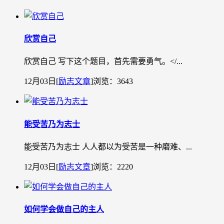
欣赏自己
欣赏自己 写下这个题目，首先需要勇气。˂/...
12月03日
[
励志文章
]
浏览：3643
能受苦乃为志士
能受苦乃为志士 人人都以为受苦是一种磨难、...
12月03日
[
励志文章
]
浏览：2220
如何学会做自己的主人