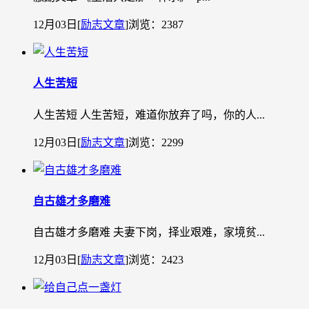
12月03日
[
励志文章
]
浏览：2387
人生苦短
人生苦短 人生苦短，难道你放弃了吗，你的人...
12月03日
[
励志文章
]
浏览：2299
自古雄才多磨难
自古雄才多磨难 夫妻下岗，择业艰难，家境贫...
12月03日
[
励志文章
]
浏览：2423