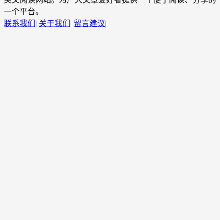
一个平台。
联系我们
|
关于我们
|
留言建议
|